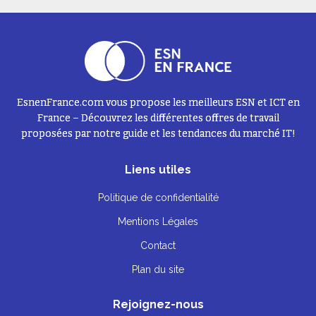
EsnenFrance.com vous propose les meilleurs ESN et ICT en
France – Découvrez les différentes offres de travail
proposées par notre guide et les tendances du marché IT!
Liens utiles
Politique de confidentialité
Mentions Légales
Contact
Plan du site
Rejoignez-nous