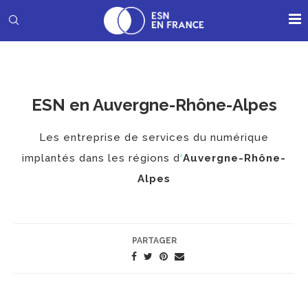
ESN en Auvergne-Rhône-Alpes
Les entreprise de services du numérique
implantés dans les régions d
‘
Auvergne-Rhône-
Alpes
PARTAGER