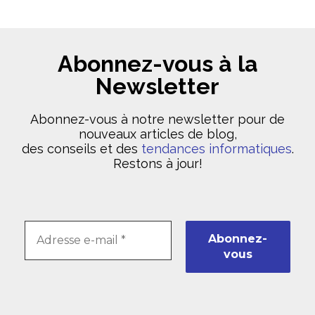
Abonnez-vous à la
Newsletter
Abonnez-vous à notre newsletter pour de
nouveaux articles de blog,
des conseils et des
tendances informatiques
.
Restons à jour!