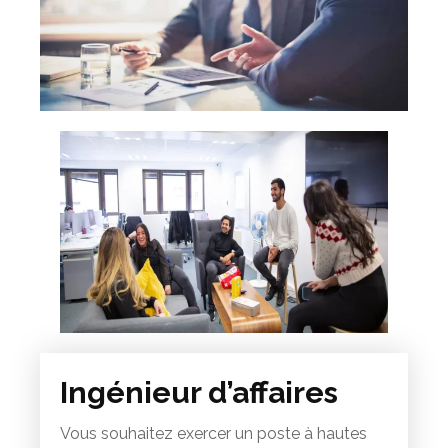
Ingénieur d’affaires
Vous souhaitez exercer un poste à hautes