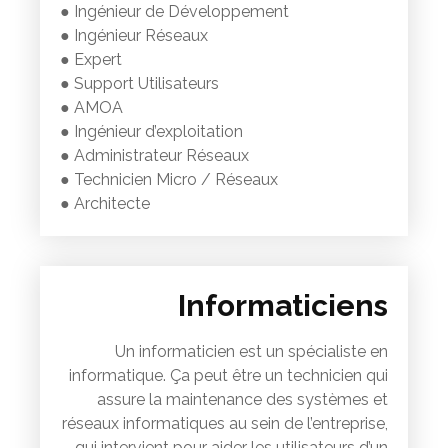
● Ingénieur de Développement
● Ingénieur Réseaux
● Expert
● Support Utilisateurs
● AMOA
● Ingénieur d’exploitation
● Administrateur Réseaux
● Technicien Micro / Réseaux
● Architecte
Informaticiens
Un informaticien est un spécialiste en
informatique. Ça peut être un technicien qui
assure la maintenance des systèmes et
réseaux informatiques au sein de l’entreprise,
qui intervient pour aider les utilisateurs d’un