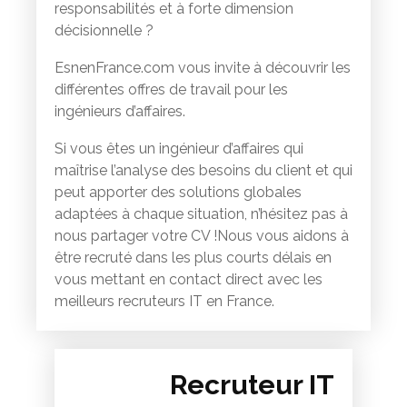
responsabilités et à forte dimension
décisionnelle ?
EsnenFrance.com vous invite à découvrir les
différentes offres de travail pour les
ingénieurs d’affaires.
Si vous êtes un ingénieur d’affaires qui
maîtrise l’analyse des besoins du client et qui
peut apporter des solutions globales
adaptées à chaque situation, n’hésitez pas à
nous partager votre CV !Nous vous aidons à
être recruté dans les plus courts délais en
vous mettant en contact direct avec les
meilleurs recruteurs IT en France.
Recruteur IT