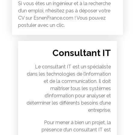
Si vous êtes un ingénieur et à la recherche
d’un emploi, n’hésitez pas à déposer votre
CV sur EsnenFrance.com ! Vous pouvez
postuler avec un clic.
Consultant IT
Le consultant IT est un spécialiste
dans les technologies de l’information
et de la communication. Il doit
maîtriser tous les systèmes
d’information pour analyser et
déterminer les différents besoins d’une
entreprise.
Pour mener à bien un projet, la
présence d’un consultant IT est