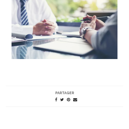
PARTAGER