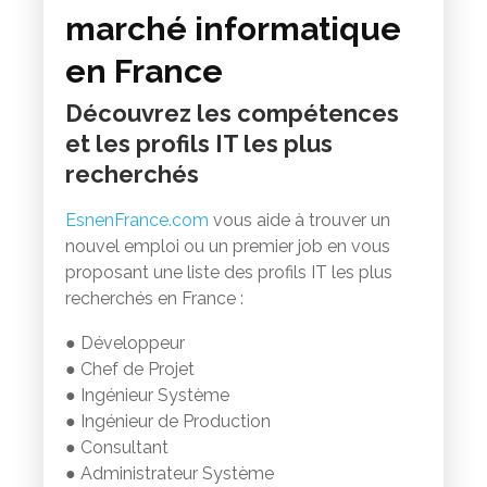
marché informatique
en France
Découvrez les compétences
et les profils IT les plus
recherchés
EsnenFrance.com
vous aide à trouver un
nouvel emploi ou un premier job en vous
proposant une liste des profils IT les plus
recherchés en France :
● Développeur
● Chef de Projet
● Ingénieur Système
● Ingénieur de Production
● Consultant
● Administrateur Système