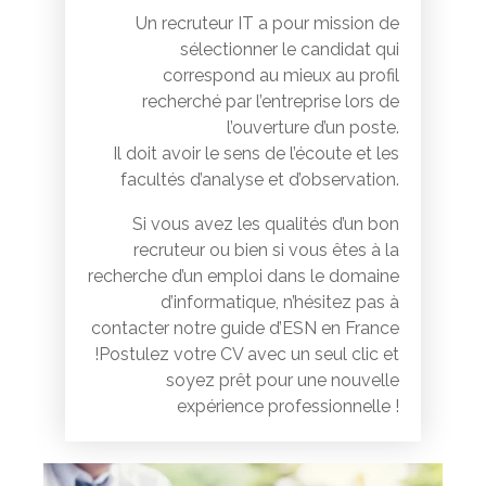
Un recruteur IT a pour mission de
sélectionner le candidat qui
correspond au mieux au profil
recherché par l’entreprise lors de
l’ouverture d’un poste.
Il doit avoir le sens de l’écoute et les
facultés d’analyse et d’observation.
Si vous avez les qualités d’un bon
recruteur ou bien si vous êtes à la
recherche d’un emploi dans le domaine
d’informatique, n’hésitez pas à
contacter notre guide d’ESN en France
!Postulez votre CV avec un seul clic et
soyez prêt pour une nouvelle
expérience professionnelle !