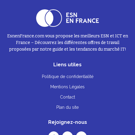
EsnenFrance.com vous propose les meilleurs ESN et ICT en
France – Découvrez les différentes offres de travail
proposées par notre guide et les tendances du marché IT!
Liens utiles
Politique de confidentialité
Mentions Légales
Contact
Plan du site
Rejoignez-nous