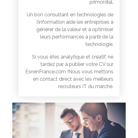
primordial.
Un bon consultant en technologies de
l’information aide les entreprises à
générer de la valeur et à optimiser
leurs performances à partir de la
technologie.
Si vous êtes analytique et créatif, ne
tardez par à publier votre CV sur
EsnenFrance.com !Nous vous mettons
en contact direct avec les meilleurs
recruteurs IT du marché.