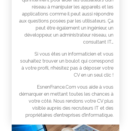
réseau à manipuler les appareils et les
applications comme il peut aussi répondre
aux questions posées par les utilisateurs. Ça
peut être également un ingénieur, un
développeur, un administrateur réseau, un
consultant IT…
Si vous êtes un informaticien et vous
souhaitez trouver un boulot qui correspond
à votre profil, n’hésitez pas à déposer votre
CV en un seul clic !
EsnenFrance.Com vous aide à vous
démarquer en mettant toutes les chances à
votre côté. Nous rendons votre CV plus
visible auprès des recruteurs IT et des
propriétaires d’entreprises d’informatique.