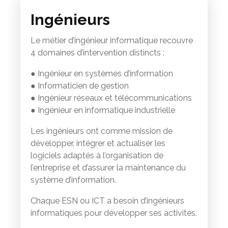
Ingénieurs
Le métier d’ingénieur informatique recouvre
4 domaines d’intervention distincts :
● Ingénieur en systèmes d’information
● Informaticien de gestion
● Ingénieur réseaux et télécommunications
● Ingénieur en informatique industrielle
Les ingénieurs ont comme mission de
développer, intégrer et actualiser les
logiciels adaptés à l’organisation de
l’entreprise et d’assurer la maintenance du
système d’information.
Chaque ESN ou ICT a besoin d’ingénieurs
informatiques pour développer ses activités.