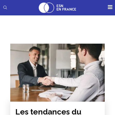
Les tendances du