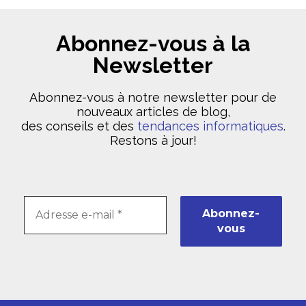
Abonnez-vous à la
Newsletter
Abonnez-vous à notre newsletter pour de
nouveaux articles de blog,
des conseils et des
tendances informatiques
.
Restons à jour!