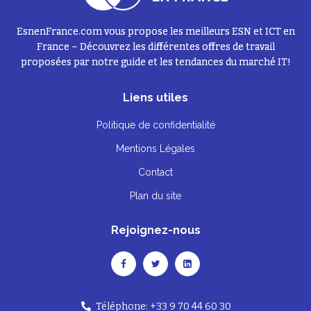
EsnenFrance.com vous propose les meilleurs ESN et ICT en
France – Découvrez les différentes offres de travail
proposées par notre guide et les tendances du marché IT!
Liens utiles
Politique de confidentialité
Mentions Légales
Contact
Plan du site
Rejoignez-nous
Téléphone: +33 9 70 44 60 30