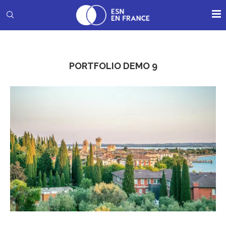
PORTFOLIO DEMO 9