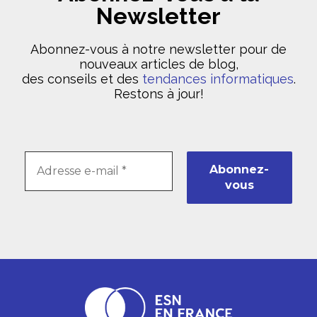
Newsletter
Abonnez-vous à notre newsletter pour de
nouveaux articles de blog,
des conseils et des
tendances informatiques
.
Restons à jour!