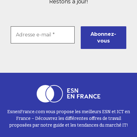
Restons à jour!
EsnenFrance.com vous propose les meilleurs ESN et ICT en
France – Découvrez les différentes offres de travail
proposées par notre guide et les tendances du marché IT!