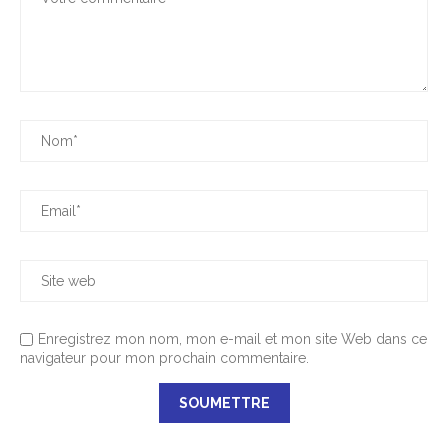
Enregistrez mon nom, mon e-mail et mon site Web dans ce
navigateur pour mon prochain commentaire.