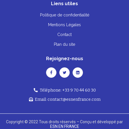
Liens utiles
Politique de confidentialité
Mentions Légales
Contact
Plan du site
Rejoignez-nous
Téléphone: +33 9 70 44 60 30
Email: contact@esnenfrance.com
Copyright © 2022 Tous droits réservés – Conçu et développé par
ESN EN FRANCE