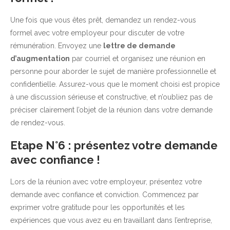
Une fois que vous êtes prêt, demandez un rendez-vous
formel avec votre employeur pour discuter de votre
rémunération. Envoyez une
lettre de demande
d’augmentation
par courriel et organisez une réunion en
personne pour aborder le sujet de manière professionnelle et
confidentielle. Assurez-vous que le moment choisi est propice
à une discussion sérieuse et constructive, et n’oubliez pas de
préciser clairement l’objet de la réunion dans votre demande
de rendez-vous.
Etape N°6 : présentez votre demande
avec confiance !
Lors de la réunion avec votre employeur, présentez votre
demande avec confiance et conviction. Commencez par
exprimer votre gratitude pour les opportunités et les
expériences que vous avez eu en travaillant dans l’entreprise,