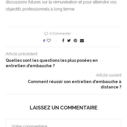
discussions futures sur la rémunération et pour atteindre vos
objectifs professionnels à long terme.
0 Commenter
0
Article précédent
Quelles sont les questions les plus posées en
entretien d’embauche ?
Article suivant
Comment réussir son entretien d’embauche à
distance ?
LAISSEZ UN COMMENTAIRE