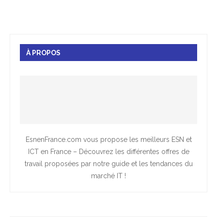
À PROPOS
EsnenFrance.com vous propose les meilleurs ESN et
ICT en France – Découvrez les différentes offres de
travail proposées par notre guide et les tendances du
marché IT !