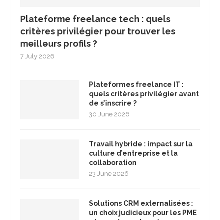
Plateforme freelance tech : quels
critères privilégier pour trouver les
meilleurs profils ?
7 July 2026
Plateformes freelance IT :
quels critères privilégier avant
de s’inscrire ?
30 June 2026
Travail hybride : impact sur la
culture d’entreprise et la
collaboration
23 June 2026
Solutions CRM externalisées :
un choix judicieux pour les PME