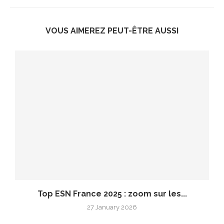
VOUS AIMEREZ PEUT-ÊTRE AUSSI
Top ESN France 2025 : zoom sur les...
27 January 2026