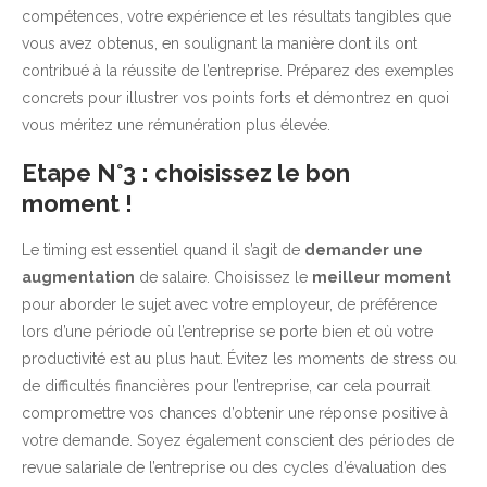
compétences, votre expérience et les résultats tangibles que
vous avez obtenus, en soulignant la manière dont ils ont
contribué à la réussite de l’entreprise. Préparez des exemples
concrets pour illustrer vos points forts et démontrez en quoi
vous méritez une rémunération plus élevée.
Etape N°3 : choisissez le bon
moment !
Le timing est essentiel quand il s’agit de
demander une
augmentation
de salaire. Choisissez le
meilleur moment
pour aborder le sujet avec votre employeur, de préférence
lors d’une période où l’entreprise se porte bien et où votre
productivité est au plus haut. Évitez les moments de stress ou
de difficultés financières pour l’entreprise, car cela pourrait
compromettre vos chances d’obtenir une réponse positive à
votre demande. Soyez également conscient des périodes de
revue salariale de l’entreprise ou des cycles d’évaluation des