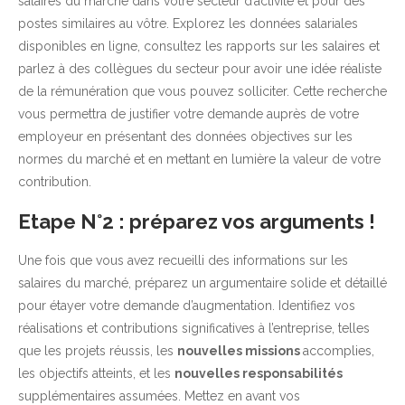
salaires du marché dans votre secteur d’activité et pour des
postes similaires au vôtre. Explorez les données salariales
disponibles en ligne, consultez les rapports sur les salaires et
parlez à des collègues du secteur pour avoir une idée réaliste
de la rémunération que vous pouvez solliciter. Cette recherche
vous permettra de justifier votre demande auprès de votre
employeur en présentant des données objectives sur les
normes du marché et en mettant en lumière la valeur de votre
contribution.
Etape N°2 : préparez vos arguments !
Une fois que vous avez recueilli des informations sur les
salaires du marché, préparez un argumentaire solide et détaillé
pour étayer votre demande d’augmentation. Identifiez vos
réalisations et contributions significatives à l’entreprise, telles
que les projets réussis, les
nouvelles missions
accomplies,
les objectifs atteints, et les
nouvelles responsabilités
supplémentaires assumées. Mettez en avant vos