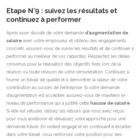
Etape N°9 : suivez les résultats et
continuez à performer
Après avoir discuté de votre demande
d’augmentation de
salaire
avec votre employeur et obtenu des engagements
concrets, assurez-vous de suivre les résultats et de continuer à
performer au meilleur de vos capacités. Respectez les délais
convenus pour la réalisation des objectifs fixés lors de la
réunion ou toute révision de votre rémunération. Continuez à
fournir un travail de qualité et à démontrer la valeur de votre
contribution au succès de l’entreprise. Si votre demande
d’augmentation est acceptée, assurez-vous de maintenir le
niveau de performance qui a justifié cette
hausse de salaire
.
Si elle est refusée, utilisez les retours que vous avez reçus
pour vous améliorer et réévaluez votre approche pour une
demande future. En restant engagé et en continuant à exceller
dans votre travail, vous renforcez votre position pour des