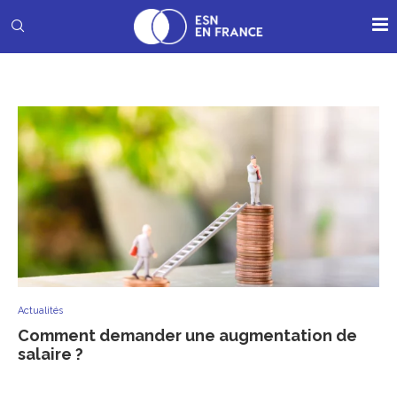
Actualités
Comment demander une augmentation de
salaire ?