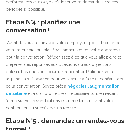
performances et essayez d’aligner votre demande avec ces
périodes si possible.
Etape N°4 : planifiez une
conversation !
Avant de vous réunir avec votre employeur pour discuter de
votre rémunération, planifiez soigneusement votre approche
pour la conversation. Réfléchissez à ce que vous allez dire et
préparez des réponses aux questions ou aux objections
potentielles que vous pourriez rencontrer. Pratiquez votre
argumentaire à l’avance pour vous sentir à l’aise et confiant lors
de la conversation. Soyez prêt à
négocier l’augmentation
de salaire
et à compromettre si nécessaire, tout en restant
ferme sur vos revendications et en mettant en avant votre
contribution au succès de l’entreprise.
Etape N°5 : demandez un rendez-vous
formel !