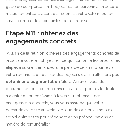
guise de compensation. L’objectif est de parvenir à un accord
mutuellement satisfaisant qui reconnaît votre valeur tout en
tenant compte des contraintes de l’entreprise.
Etape N°8 : obtenez des
engagements concrets !
À la fin de la réunion, obtenez des engagements concrets de
la part de votre employeur en ce qui concerne les prochaines
étapes à suivre. Demandez une période de suivi pour revoir
votre rémunération ou fixer des objectifs clairs à atteindre pour
obtenir une augmentation
future. Assurez-vous de
documenter tout accord convenu par écrit pour éviter toute
malentendu ou confusion à l’avenir. En obtenant des
engagements concrets, vous vous assurez que votre
demande est prise au sérieux et que des actions tangibles
seront entreprises pour répondre à vos préoccupations en
matière de rémunération.