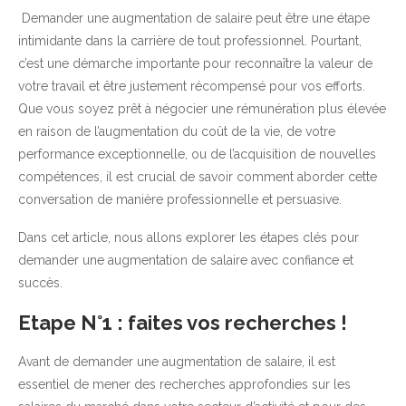
Demander une augmentation de salaire peut être une étape
intimidante dans la carrière de tout professionnel. Pourtant,
c’est une démarche importante pour reconnaître la valeur de
votre travail et être justement récompensé pour vos efforts.
Que vous soyez prêt à négocier une rémunération plus élevée
en raison de l’augmentation du coût de la vie, de votre
performance exceptionnelle, ou de l’acquisition de nouvelles
compétences, il est crucial de savoir comment aborder cette
conversation de manière professionnelle et persuasive.
Dans cet article, nous allons explorer les étapes clés pour
demander une augmentation de salaire avec confiance et
succès.
Etape N°1 : faites vos recherches !
Avant de demander une augmentation de salaire, il est
essentiel de mener des recherches approfondies sur les