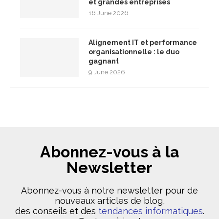
et grandes entreprises
16 June 2026
Alignement IT et performance
organisationnelle : le duo
gagnant
9 June 2026
Abonnez-vous à la
Newsletter
Abonnez-vous à notre newsletter pour de
nouveaux articles de blog,
des conseils et des
tendances informatiques
.