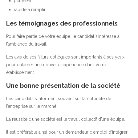
pertinent
rapide à remplir
Les témoignages des professionnels
Pour faire partie de votre équipe, le candidat s’intéresse à
l’ambiance du travail.
Les avis de ses futurs collègues sont importants à ses yeux
pour entamer une nouvelle expérience dans votre
établissement.
Une bonne présentation de la société
Les candidats s’informent souvent sur la notoriété de
l’entreprise sur le marché.
La réussite d’une société est le travail collectif d’une équipe.
Il est préférable ainsi pour un demandeur d’emploi d’intégrer