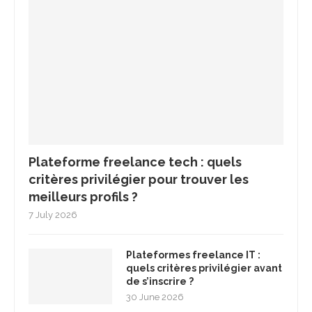
Plateforme freelance tech : quels
critères privilégier pour trouver les
meilleurs profils ?
7 July 2026
Plateformes freelance IT :
quels critères privilégier avant
de s’inscrire ?
30 June 2026