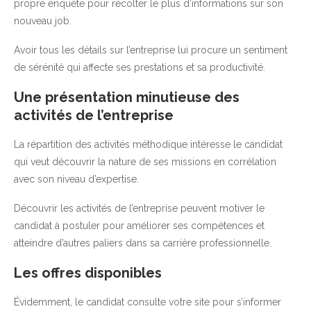
propre enquête pour récolter le plus d’informations sur son
nouveau job.
Avoir tous les détails sur l’entreprise lui procure un sentiment
de sérénité qui affecte ses prestations et sa productivité.
Une présentation minutieuse des
activités de l’entreprise
La répartition des activités méthodique intéresse le candidat
qui veut découvrir la nature de ses missions en corrélation
avec son niveau d’expertise.
Découvrir les activités de l’entreprise peuvent motiver le
candidat à postuler pour améliorer ses compétences et
atteindre d’autres paliers dans sa carrière professionnelle.
Les offres disponibles
Évidemment, le candidat consulte votre site pour s’informer