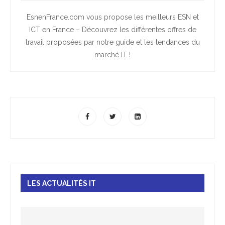
EsnenFrance.com vous propose les meilleurs ESN et
ICT en France – Découvrez les différentes offres de
travail proposées par notre guide et les tendances du
marché IT !
LES ACTUALITÉS IT