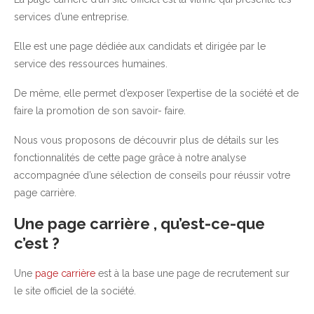
services d’une entreprise.
Elle est une page dédiée aux candidats et dirigée par le
service des ressources humaines.
De même, elle permet d’exposer l’expertise de la société et de
faire la promotion de son savoir- faire.
Nous vous proposons de découvrir plus de détails sur les
fonctionnalités de cette page grâce à notre analyse
accompagnée d’une sélection de conseils pour réussir votre
page carrière.
Une page carrière , qu’est-ce-que
c’est ?
Une
page carrière
est à la base une page de recrutement sur
le site officiel de la société.