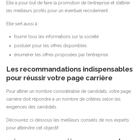
Elle a pour but de faire la promotion de l’entreprise et d’attirer
les meilleurs profils pour un éventuel recrutement .
Elle sert aussi à :
fournir tous les informations sur la société
postuler pour les offres disponibles
énumérer les offres proposées par l’entreprise
Les recommandations indispensables
pour réussir votre page carrière
Pour attirer un nombre considérable de candidats, votre page
carrière doit répondre à un nombre de critères selon les
exigences des candidats.
Découvrez ci-dessous les meilleurs conseils de nos experts
pour atteindre cet objectif.