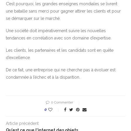
C’est pourquoi, les grandes enseignes mondiales se livrent
une bataille sans merci pour gagner attirer les clients et pour
se démarquer sur le marché.
Une société doit impérativement suivre les nouvelles
tendances en corrélation avec son domaine d’expertise.
Les clients, les partenaires et les candidats sont en quête
d’excellence.
De ce fait, une entreprise qui ne cherche pas à évoluer est
condamnée à l’échec et à la disparition.
0 Commenter
0
Article précédent
Qu’est ce que l’internet des objets