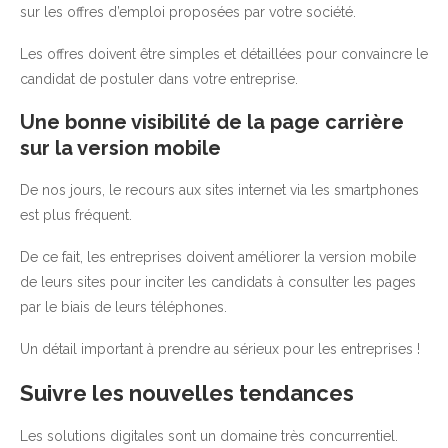
sur les offres d’emploi proposées par votre société.
Les offres doivent être simples et détaillées pour convaincre le
candidat de postuler dans votre entreprise.
Une bonne visibilité de la page carrière
sur la version mobile
De nos jours, le recours aux sites internet via les smartphones
est plus fréquent.
De ce fait, les entreprises doivent améliorer la version mobile
de leurs sites pour inciter les candidats à consulter les pages
par le biais de leurs téléphones.
Un détail important à prendre au sérieux pour les entreprises !
Suivre les nouvelles tendances
Les solutions digitales sont un domaine très concurrentiel.