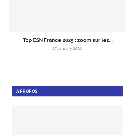
Top ESN France 2025 : zoom sur les...
27 January 2026
À PROPOS