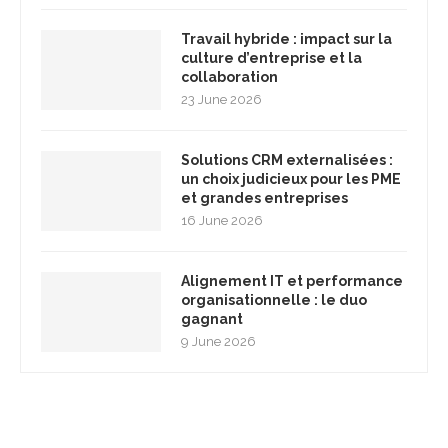
Travail hybride : impact sur la
culture d’entreprise et la
collaboration
23 June 2026
Solutions CRM externalisées :
un choix judicieux pour les PME
et grandes entreprises
16 June 2026
Alignement IT et performance
organisationnelle : le duo
gagnant
9 June 2026