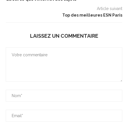
Article suivant
Top des meilleures ESN Paris
LAISSEZ UN COMMENTAIRE