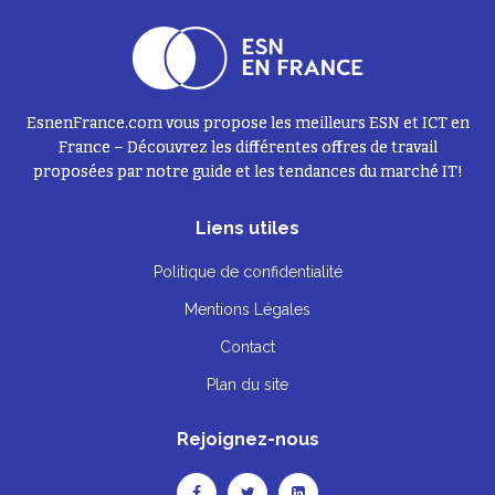
EsnenFrance.com vous propose les meilleurs ESN et ICT en
France – Découvrez les différentes offres de travail
proposées par notre guide et les tendances du marché IT!
Liens utiles
Politique de confidentialité
Mentions Légales
Contact
Plan du site
Rejoignez-nous