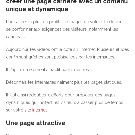
créer une page carrière avec un contenu
unique et dynamique
Pour attirer le plus de profils, les pages de votre site doivent
se conformer aux exigences des visiteurs, notamment les
candidats.
Aujourd’hui, les vidéos ont la cote sur internet. Plusieurs études
confirment qu’elles sont plébiscitées par les internautes.
Il s’agit d’un élément attractif parmi d’autres.
Désormais les internautes n’aiment plus les pages statiques.
Il faut ainsi redoubler d’efforts pour proposer des pages
dynamiques qui incitent les visiteurs à passer plus de temps
sur votre
site internet
.
Une page attractive