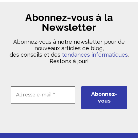
Abonnez-vous à la
Newsletter
Abonnez-vous à notre newsletter pour de
nouveaux articles de blog,
des conseils et des
tendances informatiques
.
Restons à jour!