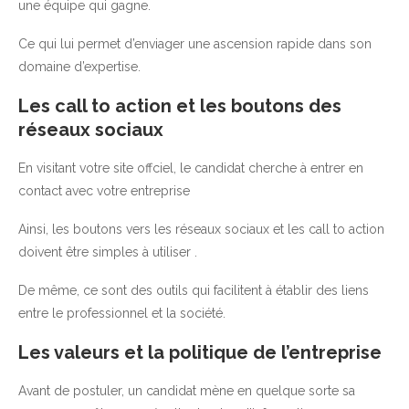
une équipe qui gagne.
Ce qui lui permet d’enviager une ascension rapide dans son
domaine d’expertise.
Les call to action et les boutons des
réseaux sociaux
En visitant votre site offciel, le candidat cherche à entrer en
contact avec votre entreprise
Ainsi, les boutons vers les réseaux sociaux et les call to action
doivent être simples à utiliser .
De même, ce sont des outils qui facilitent à établir des liens
entre le professionnel et la société.
Les valeurs et la politique de l’entreprise
Avant de postuler, un candidat mène en quelque sorte sa