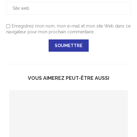
Enregistrez mon nom, mon e-mail et mon site Web dans ce
navigateur pour mon prochain commentaire.
VOUS AIMEREZ PEUT-ÊTRE AUSSI