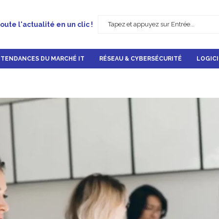
oute l'actualité en un clic !
TENDANCES DU MARCHÉ IT
RÉSEAU & CYBERSÉCURITÉ
LOGICI