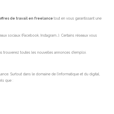
offres de travail en freelance
tout en vous garantissant une
aux sociaux (Facebook, Instagram…). Certains réseaux vous
s trouverez toutes les nouvelles annonces d’emploi.
lance. Surtout dans le domaine de l’informatique et du digital,
els que :