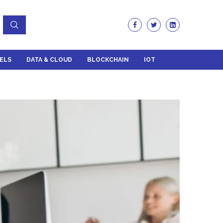
ELS
DATA & CLOUD
BLOCKCHAIN
IOT