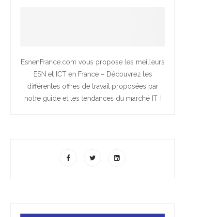
EsnenFrance.com vous propose les meilleurs
ESN et ICT en France – Découvrez les
différentes offres de travail proposées par
notre guide et les tendances du marché IT !