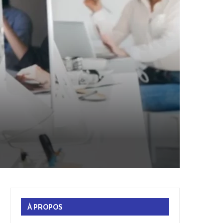
À PROPOS