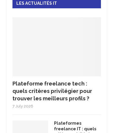
LES ACTUALITÉS IT
Plateforme freelance tech :
quels critères privilégier pour
trouver les meilleurs profils ?
7 July 2026
Plateformes
freelance IT : quels