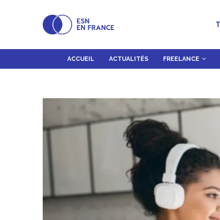
T
ACCUEIL
ACTUALITÉS
FREELANCE