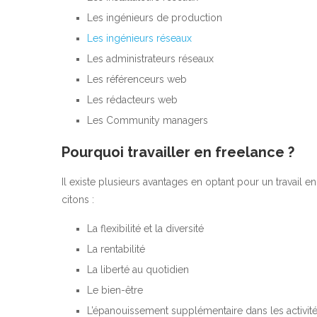
Les ingénieurs de production
Les ingénieurs réseaux
Les administrateurs réseaux
Les référenceurs web
Les rédacteurs web
Les Community managers
Pourquoi travailler en freelance ?
Il existe plusieurs avantages en optant pour un travail e
citons :
La flexibilité et la diversité
La rentabilité
La liberté au quotidien
Le bien-être
L’épanouissement supplémentaire dans les activit