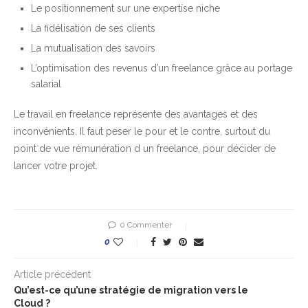
Le positionnement sur une expertise niche
La fidélisation de ses clients
La mutualisation des savoirs
L’optimisation des revenus d’un freelance grâce au portage
salarial
Le travail en freelance représente des avantages et des
inconvénients. Il faut peser le pour et le contre, surtout du
point de vue rémunération d un freelance, pour décider de
lancer votre projet.
0 Commenter
0
Article précédent
Qu’est-ce qu’une stratégie de migration vers le
Cloud ?