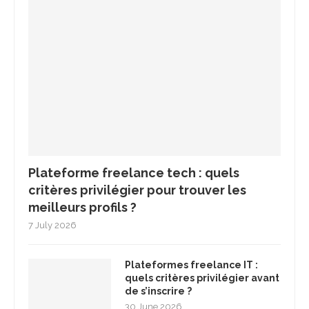
Plateforme freelance tech : quels
critères privilégier pour trouver les
meilleurs profils ?
7 July 2026
Plateformes freelance IT :
quels critères privilégier avant
de s’inscrire ?
30 June 2026