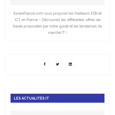
EsnenFrance.com vous propose les meilleurs ESN et
ICT en France – Découvrez les différentes offres de
travail proposées par notre guide et les tendances du
marché IT !
LES ACTUALITÉS IT