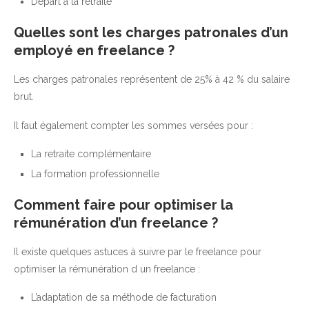
Départ à la retraite
Quelles sont les charges patronales d’un
employé en freelance ?
Les charges patronales représentent de 25% à 42 % du salaire
brut.
Il faut également compter les sommes versées pour :
La retraite complémentaire
La formation professionnelle
Comment faire pour optimiser la
rémunération d’un freelance ?
Il existe quelques astuces à suivre par le freelance pour
optimiser la rémunération d un freelance :
L’adaptation de sa méthode de facturation