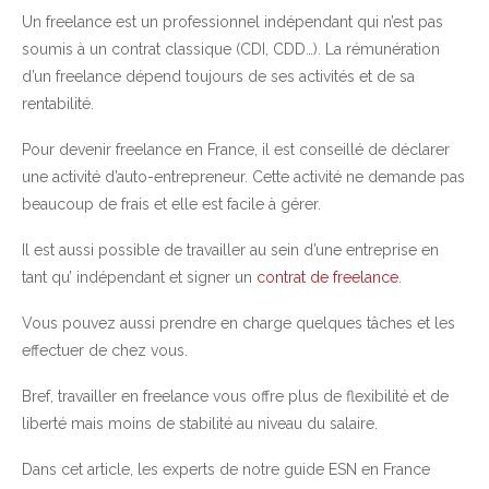
Un freelance est un professionnel indépendant qui n’est pas
soumis à un contrat classique (CDI, CDD…). La rémunération
d’un freelance dépend toujours de ses activités et de sa
rentabilité.
Pour devenir freelance en France, il est conseillé de déclarer
une activité d’auto-entrepreneur. Cette activité ne demande pas
beaucoup de frais et elle est facile à gérer.
Il est aussi possible de travailler au sein d’une entreprise en
tant qu’ indépendant et signer un
contrat de freelance
.
Vous pouvez aussi prendre en charge quelques tâches et les
effectuer de chez vous.
Bref, travailler en freelance vous offre plus de flexibilité et de
liberté mais moins de stabilité au niveau du salaire.
Dans cet article, les experts de notre guide ESN en France