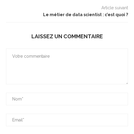
Article suivant
Le métier de data scientist : c’est quoi ?
LAISSEZ UN COMMENTAIRE