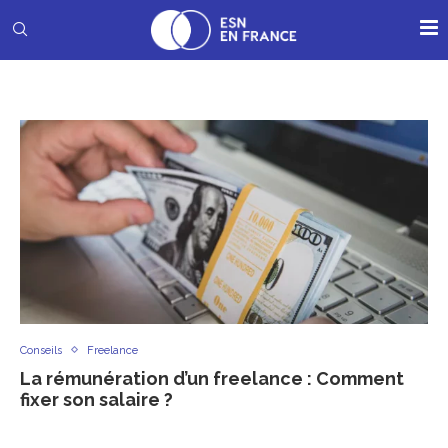
Conseils
Freelance
La rémunération d’un freelance : Comment
fixer son salaire ?