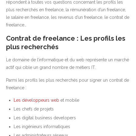
répondent à toutes vos questions concernant les profils les
plus recherchés en freelance, la rémunération d’un freelance,
le salaire en freelance, les revenus d’un freelance, le contrat de
freelance…
Contrat de freelance : Les profils les
plus recherchés
Le domaine de l’informatique et du web représente un marché
actif qui cible un grand nombre de métiers IT.
Parmi les profils les plus recherchés pour signer un contrat de
freelance :
Les développeurs web
et mobile
Les chefs de projets
Les digital business developers
Les ingénieurs informatiques
Les administrateurs réseaux