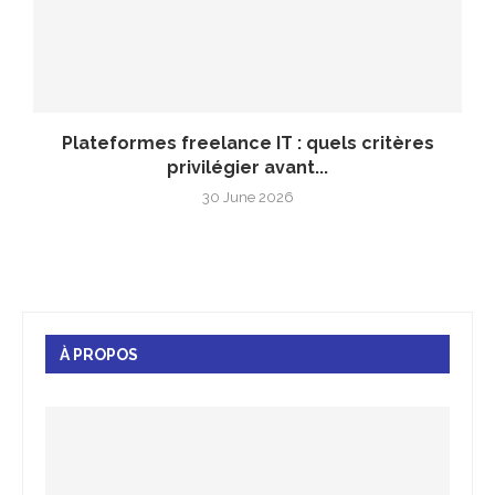
Plateformes freelance IT : quels critères
privilégier avant...
30 June 2026
À PROPOS