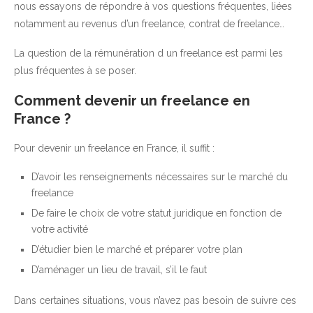
nous essayons de répondre à vos questions fréquentes, liées
notamment au revenus d’un freelance, contrat de freelance…
La question de la rémunération d un freelance est parmi les
plus fréquentes à se poser.
Comment devenir un freelance en
France ?
Pour devenir un freelance en France, il suffit :
D’avoir les renseignements nécessaires sur le marché du
freelance
De faire le choix de votre statut juridique en fonction de
votre activité
D’étudier bien le marché et préparer votre plan
D’aménager un lieu de travail, s’il le faut
Dans certaines situations, vous n’avez pas besoin de suivre ces