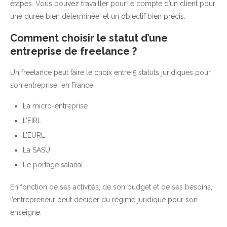
étapes. Vous pouvez travailler pour le compte d’un client pour
une durée bien déterminée, et un objectif bien précis.
Comment choisir le statut d’une
entreprise de freelance ?
Un freelance peut faire le choix entre 5 statuts juridiques pour
son entreprise en France :
La micro-entreprise
L’EIRL
L’EURL
La SASU
Le portage salarial
En fonction de ses activités, de son budget et de ses besoins,
l’entrepreneur peut décider du régime juridique pour son
enseigne.