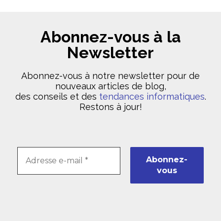
Abonnez-vous à la
Newsletter
Abonnez-vous à notre newsletter pour de
nouveaux articles de blog,
des conseils et des
tendances informatiques
.
Restons à jour!