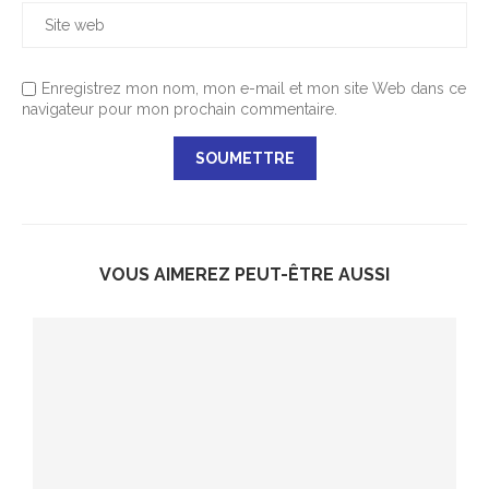
Enregistrez mon nom, mon e-mail et mon site Web dans ce
navigateur pour mon prochain commentaire.
VOUS AIMEREZ PEUT-ÊTRE AUSSI