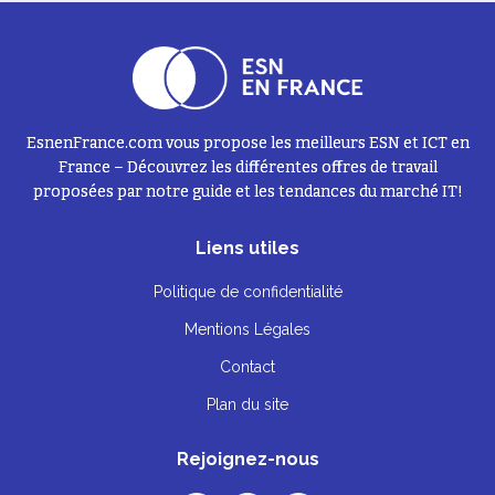
EsnenFrance.com vous propose les meilleurs ESN et ICT en
France – Découvrez les différentes offres de travail
proposées par notre guide et les tendances du marché IT!
Liens utiles
Politique de confidentialité
Mentions Légales
Contact
Plan du site
Rejoignez-nous