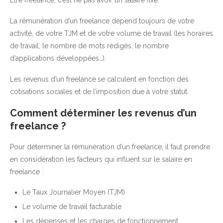
La rémunération d’un freelance dépend toujours de votre
activité, de votre TJM et de votre volume de travail (les horaires
de travail, le nombre de mots rédigés, le nombre
d’applications développées…).
Les revenus d’un freelance
se calculent en fonction des
cotisations sociales et de l’imposition due à votre statut.
Comment déterminer les revenus d’un
freelance ?
Pour déterminer la rémunération d’un freelance, il faut prendre
en considération les facteurs qui influent sur le salaire en
freelance :
Le Taux Journalier Moyen (TJM)
Le volume de travail facturable
Les dépenses et les charges de fonctionnement