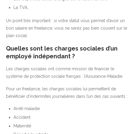
La TVA…
Un point très important : si votre statut vous permet d’avoir un
bon salaire en freelance, vous ne serez pas bien couvert sur le
plan social.
Quelles sont les charges sociales d’un
employé indépendant ?
Les charges sociales ont comme mission de financer le
système de protection sociale français : l’Assurance-Maladie.
Pour un freelance, les charges sociales lui permettent de
bénéficier d’indemnités journalières dans l’un des cas suivants :
Arrêt-maladie
Accident
Maternité