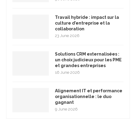
Travail hybride : impact sur la
culture d’entreprise et la
collaboration
23 June 2026
Solutions CRM externalisées :
un choix judicieux pour les PME
et grandes entreprises
16 June 2026
Alignement IT et performance
organisationnelle : le duo
gagnant
9 June 2026