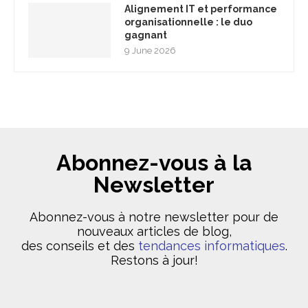
Alignement IT et performance
organisationnelle : le duo
gagnant
9 June 2026
Abonnez-vous à la
Newsletter
Abonnez-vous à notre newsletter pour de
nouveaux articles de blog,
des conseils et des
tendances informatiques
.
Restons à jour!