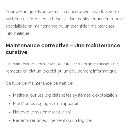
Pour définir quel type de maintenance préventive dont votre
système d’information a besoin, il faut contacter une entreprise
spécialisée en maintenance ou un technicien maintenance
informatique.
Maintenance corrective – Une maintenance
curative
La maintenance corrective ou curative a comme mission de
remettre en état un logiciel ou un équipement informatique.
Ce type de maintenance permet de :
Mettre à jour les logiciels et les systèmes d’exploitation
Modifier les réglages d’un appareil
Nettoyer le système (anti-virus)
Redémarrer un équipement ou un logiciel