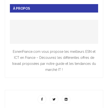
À PROPOS
EsnenFrance.com vous propose les meilleurs ESN et
ICT en France – Découvrez les différentes offres de
travail proposées par notre guide et les tendances du
marché IT !