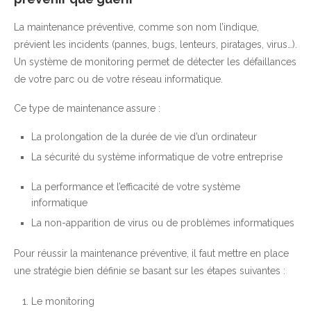
La maintenance préventive, comme son nom l’indique,
prévient les incidents (pannes, bugs, lenteurs, piratages, virus…).
Un système de monitoring permet de détecter les défaillances
de votre parc ou de votre réseau informatique.
Ce type de maintenance assure :
La prolongation de la durée de vie d’un ordinateur
La sécurité du système informatique de votre entreprise
La performance et l’efficacité de votre système
informatique
La non-apparition de virus ou de problèmes informatiques
Pour réussir la maintenance préventive, il faut mettre en place
une stratégie bien définie se basant sur les étapes suivantes :
Le monitoring