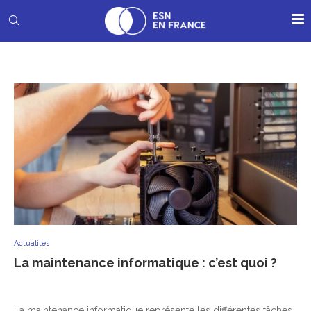
Actualités
La maintenance informatique : c’est quoi ?
La maintenance informatique représente les différentes tâches