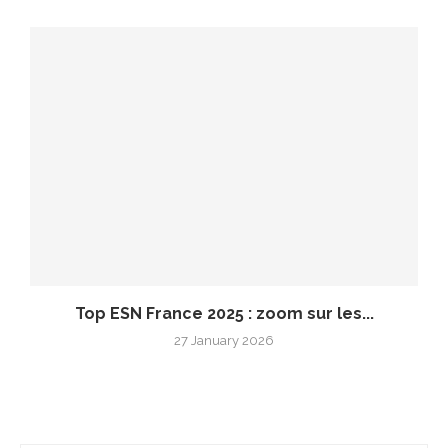
Top ESN France 2025 : zoom sur les...
27 January 2026