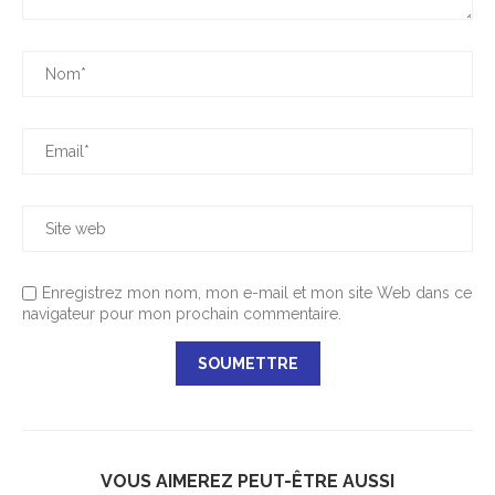
Enregistrez mon nom, mon e-mail et mon site Web dans ce
navigateur pour mon prochain commentaire.
VOUS AIMEREZ PEUT-ÊTRE AUSSI