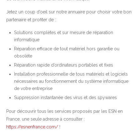
Jetez un coup d’oeil sur notre annuaire pour choisir votre bon
partenaire et profiter de :
Solutions complètes et sur mesure de réparation
informatique
Réparation efficace de tout matériel hors garantie ou
obsolète
Réparation rapide d’ordinateurs portables et fixes
Installation professionnelle de tous matériels et logiciels
nécessaires au fonctionnement du système informatique
de votre entreprise
Suppression instantanée des virus et des spywares
Pour découvrir tous les services proposés par les ESN en
France, une seule adresse à consulter :
https://esnenfrance.com/
!