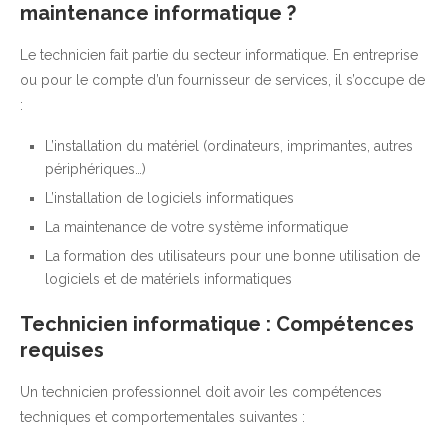
maintenance informatique ?
Le technicien fait partie du secteur informatique. En entreprise
ou pour le compte d’un fournisseur de services, il s’occupe de
:
L’installation du matériel (ordinateurs, imprimantes, autres
périphériques…)
L’installation de logiciels informatiques
La maintenance de votre système informatique
La formation des utilisateurs pour une bonne utilisation de
logiciels et de matériels informatiques
Technicien informatique : Compétences
requises
Un technicien professionnel doit avoir les compétences
techniques et comportementales suivantes :