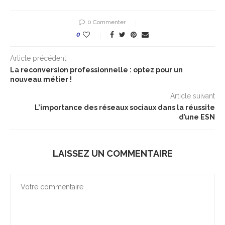
0 Commenter
0
Article précédent
La reconversion professionnelle : optez pour un
nouveau métier !
Article suivant
L’importance des réseaux sociaux dans la réussite
d’une ESN
LAISSEZ UN COMMENTAIRE