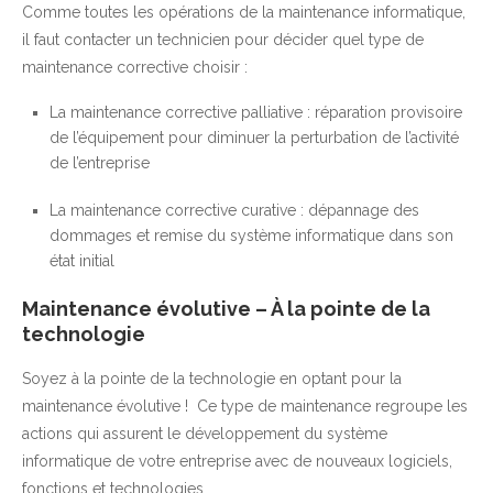
Comme toutes les opérations de la maintenance informatique,
il faut contacter un technicien pour décider quel type de
maintenance corrective choisir :
La maintenance corrective palliative : réparation provisoire
de l’équipement pour diminuer la perturbation de l’activité
de l’entreprise
La maintenance corrective curative : dépannage des
dommages et remise du système informatique dans son
état initial
Maintenance évolutive – À la pointe de la
technologie
Soyez à la pointe de la technologie en optant pour la
maintenance évolutive ! Ce type de maintenance regroupe les
actions qui assurent le développement du système
informatique de votre entreprise avec de nouveaux logiciels,
fonctions et technologies.