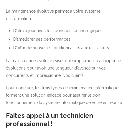
La maintenance évolutive permet à votre système
d’information :
D’être à jour avec les avancées technologiques
D’améliorer ses performances
D’offrir de nouvelles fonctionnalités aux utilisateurs
La maintenance évolutive vise tout simplement à anticiper les
évolutions pour avoir une longueur d’avance sur vos
concurrents et impressionner vos clients.
Pour conclure, les trois types de maintenance informatique
forment une solution efficace pour assurer le bon
fonctionnement du système informatique de votre entreprise.
Faites appel à un technicien
professionnel !