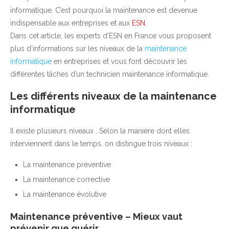
informatique. C’est pourquoi la maintenance est devenue
indispensable aux entreprises et aux
ESN
.
Dans cet article, les experts d’ESN en France vous proposent
plus d’informations sur les niveaux de la
maintenance
informatique
en entreprises et vous font découvrir les
différentes tâches d’un technicien maintenance informatique.
Les différents niveaux de la maintenance
informatique
Il existe plusieurs niveaux . Selon la manière dont elles
interviennent dans le temps, on distingue trois niveaux :
La maintenance préventive
La maintenance corrective
La maintenance évolutive
Maintenance préventive – Mieux vaut
prévenir que guérir