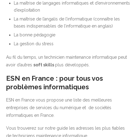
La maîtrise de langages informatiques et d’environnements
d’exploitation
La maîtrise de l’angalis de l’informatique (connaître les
bases indispensables de l’informatique en anglais)
La bonne pédagogie
La gestion du stress
Au fil du temps, un technicien maintenance informatique peut
avoir d’autres
soft skills
plus développés.
ESN en France : pour tous vos
problèmes informatiques
ESN en France vous propose une liste des meilleures
entreprises de services du numérique et de sociétés
informatiques en France.
Vous trouverez sur notre guide les adresses les plus fiables
de techniciens maintenance informatique.