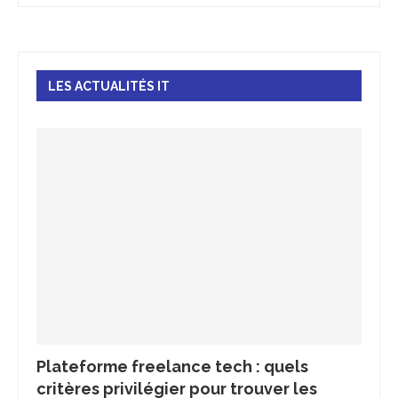
LES ACTUALITÉS IT
Plateforme freelance tech : quels
critères privilégier pour trouver les