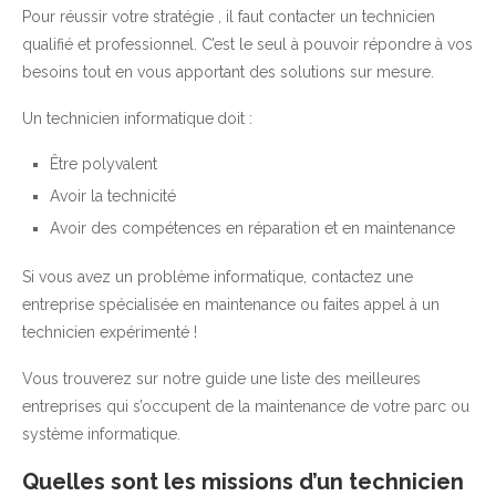
Pour réussir votre stratégie , il faut contacter un technicien
qualifié et professionnel. C’est le seul à pouvoir répondre à vos
besoins tout en vous apportant des solutions sur mesure.
Un technicien informatique
doit :
Être polyvalent
Avoir la technicité
Avoir des compétences en réparation et en maintenance
Si vous avez un problème informatique, contactez une
entreprise spécialisée en maintenance ou faites appel à un
technicien expérimenté !
Vous trouverez sur notre guide une liste des meilleures
entreprises qui s’occupent de la maintenance de votre parc ou
système informatique.
Quelles sont les missions d’un technicien