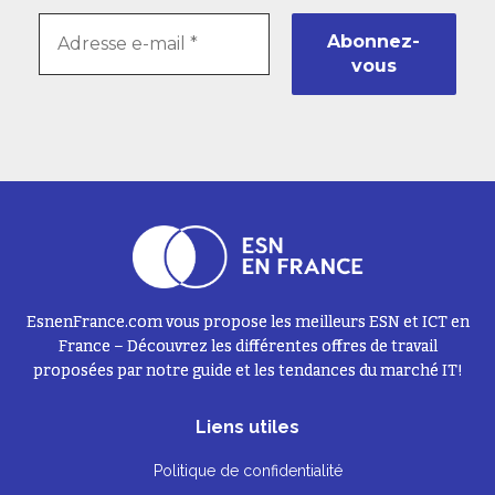
EsnenFrance.com vous propose les meilleurs ESN et ICT en
France – Découvrez les différentes offres de travail
proposées par notre guide et les tendances du marché IT!
Liens utiles
Politique de confidentialité