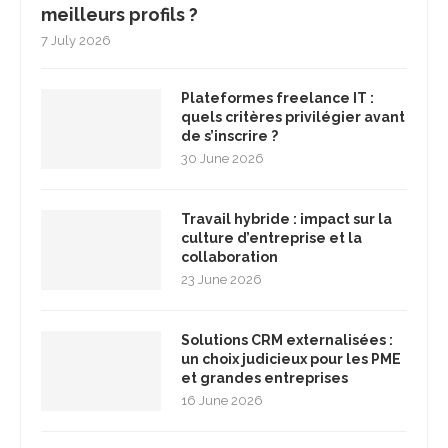
meilleurs profils ?
7 July 2026
Plateformes freelance IT :
quels critères privilégier avant
de s’inscrire ?
30 June 2026
Travail hybride : impact sur la
culture d’entreprise et la
collaboration
23 June 2026
Solutions CRM externalisées :
un choix judicieux pour les PME
et grandes entreprises
16 June 2026