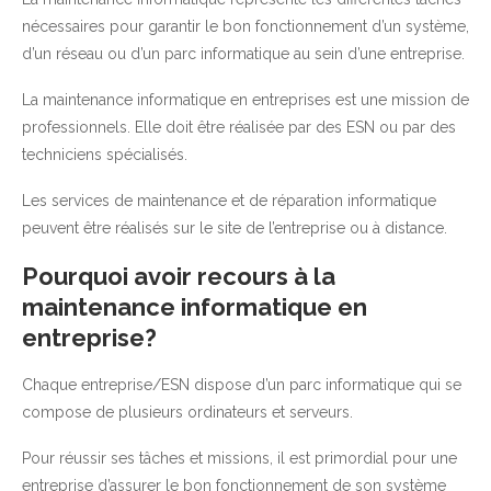
nécessaires pour garantir le bon fonctionnement d’un système,
d’un réseau ou d’un parc informatique au sein d’une entreprise.
La maintenance informatique en entreprises est une mission de
professionnels. Elle doit être réalisée par des ESN ou par des
techniciens spécialisés.
Les services de maintenance et de réparation informatique
peuvent être réalisés sur le site de l’entreprise ou à distance.
Pourquoi avoir recours à la
maintenance informatique en
entreprise?
Chaque entreprise/ESN dispose d’un parc informatique qui se
compose de plusieurs ordinateurs et serveurs.
Pour réussir ses tâches et missions, il est primordial pour une
entreprise d’assurer le bon fonctionnement de son système