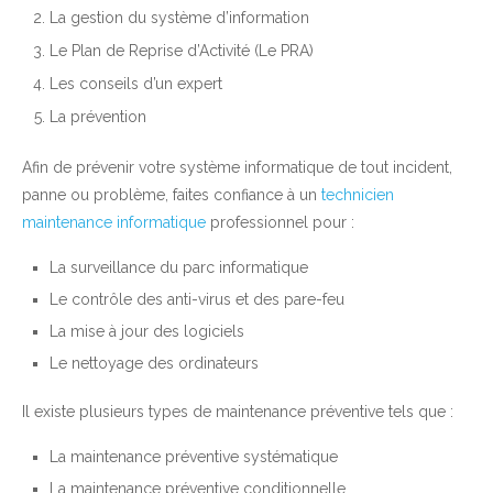
La gestion du système d’information
Le Plan de Reprise d’Activité (Le PRA)
Les conseils d’un expert
La prévention
Afin de prévenir votre système informatique de tout incident,
panne ou problème, faites confiance à un
technicien
maintenance informatique
professionnel pour :
La surveillance du parc informatique
Le contrôle des anti-virus et des pare-feu
La mise à jour des logiciels
Le nettoyage des ordinateurs
Il existe plusieurs types de maintenance préventive tels que :
La maintenance préventive systématique
La maintenance préventive conditionnelle