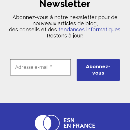
Newsletter
Abonnez-vous à notre newsletter pour de
nouveaux articles de blog,
des conseils et des
tendances informatiques
.
Restons à jour!