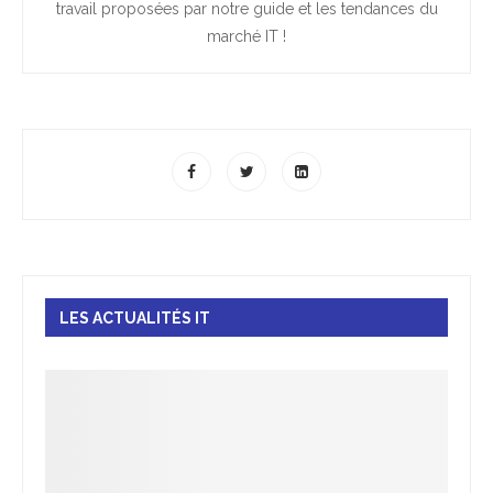
travail proposées par notre guide et les tendances du
marché IT !
LES ACTUALITÉS IT