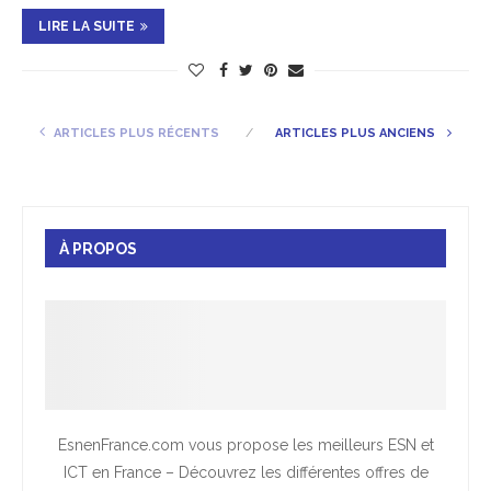
LIRE LA SUITE
ARTICLES PLUS RÉCENTS
ARTICLES PLUS ANCIENS
À PROPOS
EsnenFrance.com vous propose les meilleurs ESN et
ICT en France – Découvrez les différentes offres de