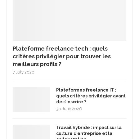
Plateforme freelance tech : quels
critères privilégier pour trouver les
meilleurs profils ?
7 July 2026
Plateformes freelance IT :
quels critères privilégier avant
de s’inscrire ?
30 June 2026
Travail hybride : impact sur la
culture d’entreprise et la