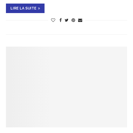
LIRE LA SUITE