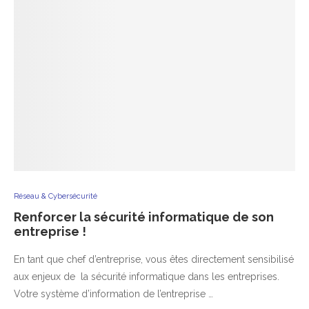
Réseau & Cybersécurité
Renforcer la sécurité informatique de son
entreprise !
En tant que chef d’entreprise, vous êtes directement sensibilisé
aux enjeux de la sécurité informatique dans les entreprises.
Votre système d’information de l’entreprise …