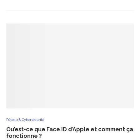
Réseau & Cybersécurité
Qu’est-ce que Face ID d’Apple et comment ça
fonctionne ?