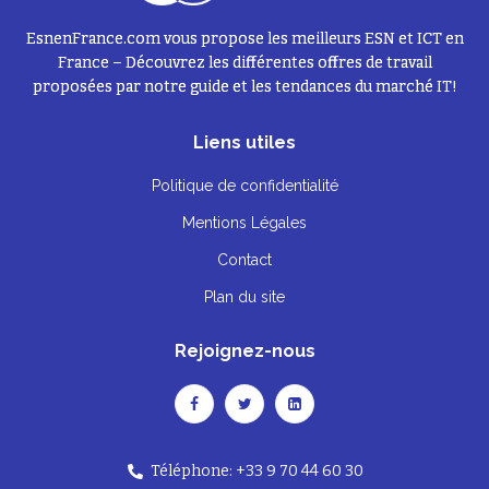
EsnenFrance.com vous propose les meilleurs ESN et ICT en
France – Découvrez les différentes offres de travail
proposées par notre guide et les tendances du marché IT!
Liens utiles
Politique de confidentialité
Mentions Légales
Contact
Plan du site
Rejoignez-nous
Téléphone: +33 9 70 44 60 30