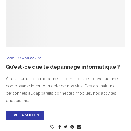
Réseau & Cybersécurité
Qu’est-ce que le dépannage informatique ?
À l’ère numérique moderne, l’informatique est devenue une
composante incontournable de nos vies. Des ordinateurs
personnels aux appareils connectés mobiles, nos activités
quotidiennes…
LIRE LA SUITE