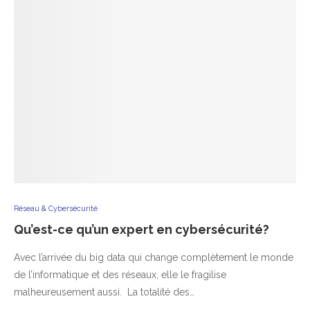
Réseau & Cybersécurité
Qu’est-ce qu’un expert en cybersécurité?
Avec l’arrivée du big data qui change complètement le monde
de l’informatique et des réseaux, elle le fragilise
malheureusement aussi. La totalité des…