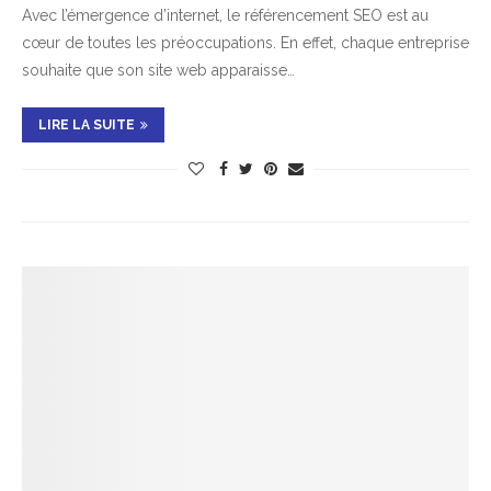
Avec l’émergence d’internet, le référencement SEO est au
cœur de toutes les préoccupations. En effet, chaque entreprise
souhaite que son site web apparaisse…
LIRE LA SUITE