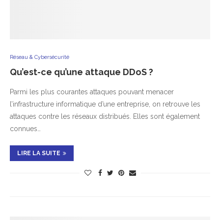
Réseau & Cybersécurité
Qu’est-ce qu’une attaque DDoS ?
Parmi les plus courantes attaques pouvant menacer
l’infrastructure informatique d’une entreprise, on retrouve les
attaques contre les réseaux distribués. Elles sont également
connues…
LIRE LA SUITE