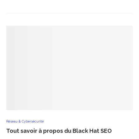
Réseau & Cybersécurité
Tout savoir à propos du Black Hat SEO