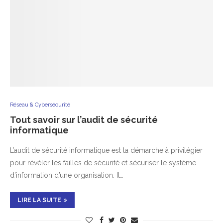
Réseau & Cybersécurité
Tout savoir sur l’audit de sécurité
informatique
L’audit de sécurité informatique est la démarche à privilégier
pour révéler les failles de sécurité et sécuriser le système
d’information d’une organisation. Il…
LIRE LA SUITE