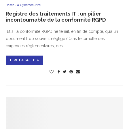
Réseau & Cybersécurité
Registre des traitements IT : un pilier
incontournable de la conformité RGPD
Et si la conformité RGPD ne tenait, en fin de compte, qu’à un
document trop souvent négligé ?Dans le tumulte des
exigences réglementaires, des…
LIRE LA SUITE