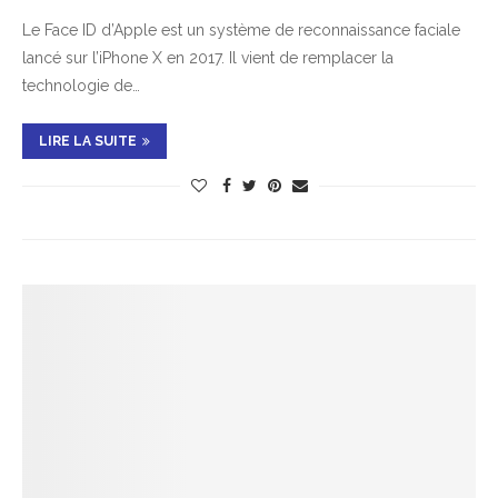
Le Face ID d’Apple est un système de reconnaissance faciale
lancé sur l’iPhone X en 2017. Il vient de remplacer la
technologie de…
LIRE LA SUITE