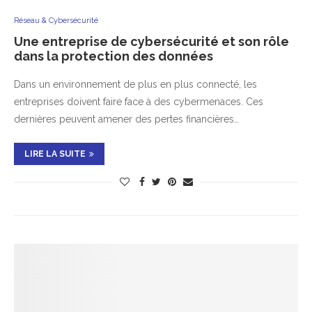
Réseau & Cybersécurité
Une entreprise de cybersécurité et son rôle
dans la protection des données
Dans un environnement de plus en plus connecté, les
entreprises doivent faire face à des cybermenaces. Ces
dernières peuvent amener des pertes financières…
LIRE LA SUITE