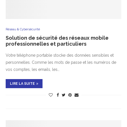
Réseau & Cybersécurité
Solution de sécurité des réseaux mobile
professionnelles et particuliers
Votre téléphone portable stocke des données sensibles et
personnelles. Comme les mots de passe et les numéros de
vos comptes, les emails, les…
LIRE LA SUITE