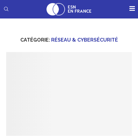
CATÉGORIE:
RÉSEAU & CYBERSÉCURITÉ